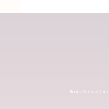
Error:
Contact form