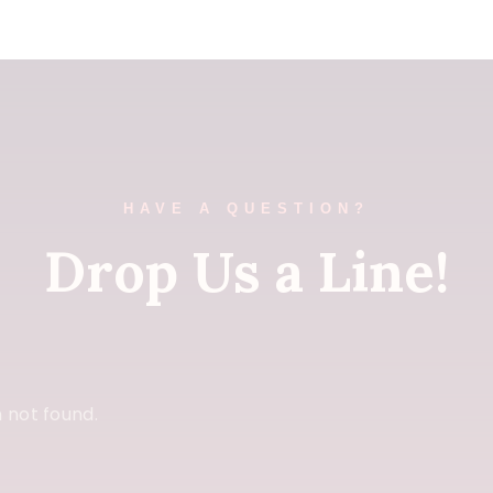
HAVE A QUESTION?
Drop Us a Line!
 not found.